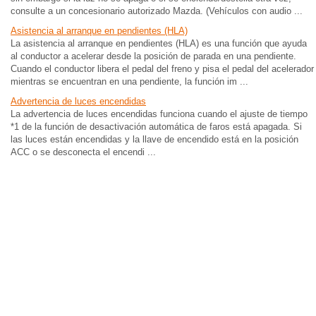
consulte a un concesionario autorizado Mazda. (Vehículos con audio ...
Asistencia al arranque en pendientes (HLA)
La asistencia al arranque en pendientes (HLA) es una función que ayuda
al conductor a acelerar desde la posición de parada en una pendiente.
Cuando el conductor libera el pedal del freno y pisa el pedal del acelerador
mientras se encuentran en una pendiente, la función im ...
Advertencia de luces encendidas
La advertencia de luces encendidas funciona cuando el ajuste de tiempo
*1 de la función de desactivación automática de faros está apagada. Si
las luces están encendidas y la llave de encendido está en la posición
ACC o se desconecta el encendi ...