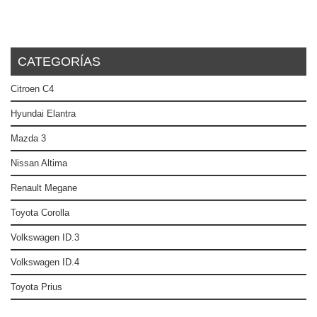
CATEGORÍAS
Citroen C4
Hyundai Elantra
Mazda 3
Nissan Altima
Renault Megane
Toyota Corolla
Volkswagen ID.3
Volkswagen ID.4
Toyota Prius