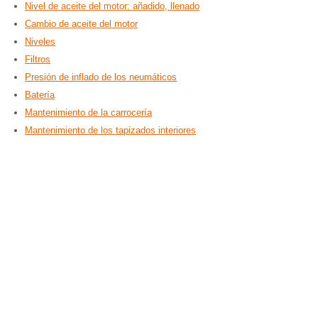
Nivel de aceite del motor: añadido, llenado
Cambio de aceite del motor
Niveles
Filtros
Presión de inflado de los neumáticos
Batería
Mantenimiento de la carrocería
Mantenimiento de los tapizados interiores