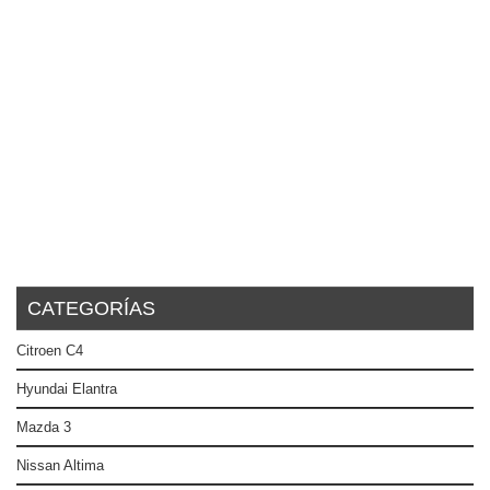
CATEGORÍAS
Citroen C4
Hyundai Elantra
Mazda 3
Nissan Altima