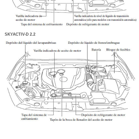
SKYACTIV-D 2.2