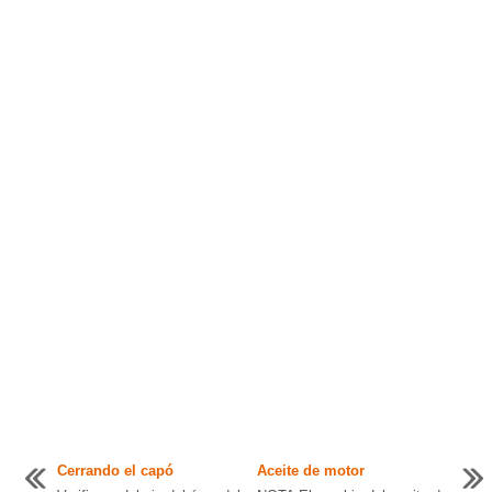
Cerrando el capó
Aceite de motor