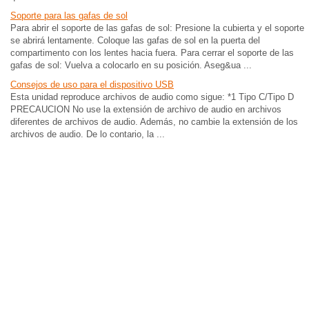
Soporte para las gafas de sol
Para abrir el soporte de las gafas de sol: Presione la cubierta y el soporte
se abrirá lentamente. Coloque las gafas de sol en la puerta del
compartimento con los lentes hacia fuera. Para cerrar el soporte de las
gafas de sol: Vuelva a colocarlo en su posición. Aseg&ua ...
Consejos de uso para el dispositivo USB
Esta unidad reproduce archivos de audio como sigue: *1 Tipo C/Tipo D
PRECAUCION No use la extensión de archivo de audio en archivos
diferentes de archivos de audio. Además, no cambie la extensión de los
archivos de audio. De lo contario, la ...