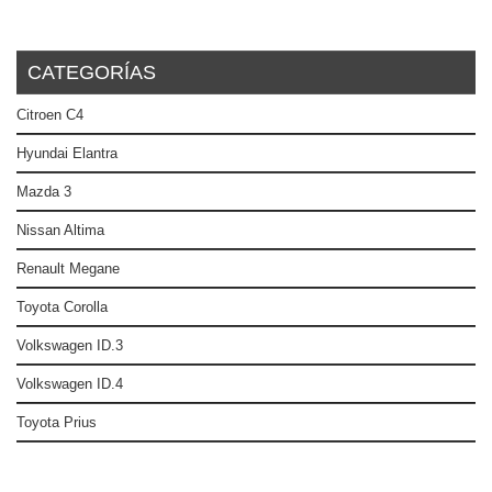
CATEGORÍAS
Citroen C4
Hyundai Elantra
Mazda 3
Nissan Altima
Renault Megane
Toyota Corolla
Volkswagen ID.3
Volkswagen ID.4
Toyota Prius