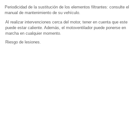
Periodicidad de la sustitución de los elementos filtrantes: consulte el
manual de mantenimiento de su vehículo.
Al realizar intervenciones cerca del motor, tener en cuenta que este
puede estar caliente. Además, el motoventilador puede ponerse en
marcha en cualquier momento.
Riesgo de lesiones.