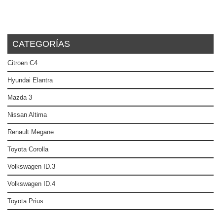
CATEGORÍAS
Citroen C4
Hyundai Elantra
Mazda 3
Nissan Altima
Renault Megane
Toyota Corolla
Volkswagen ID.3
Volkswagen ID.4
Toyota Prius