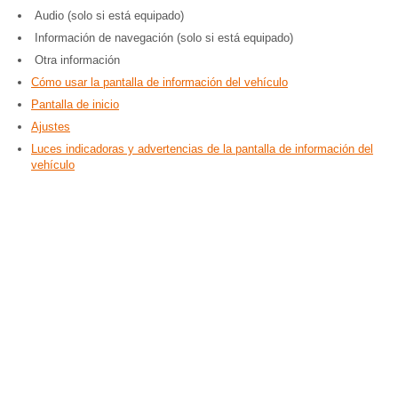
Audio (solo si está equipado)
Información de navegación (solo si está equipado)
Otra información
Cómo usar la pantalla de información del vehículo
Pantalla de inicio
Ajustes
Luces indicadoras y advertencias de la pantalla de información del
vehículo