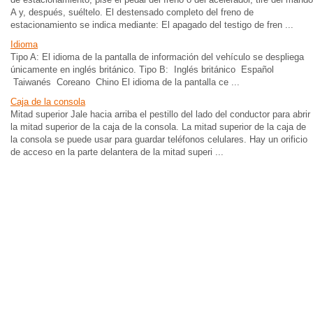
A y, después, suéltelo. El destensado completo del freno de
estacionamiento se indica mediante: El apagado del testigo de fren ...
Idioma
Tipo A: El idioma de la pantalla de información del vehículo se despliega
únicamente en inglés británico. Tipo B: Inglés británico Español
Taiwanés Coreano Chino El idioma de la pantalla ce ...
Caja de la consola
Mitad superior Jale hacia arriba el pestillo del lado del conductor para abrir
la mitad superior de la caja de la consola. La mitad superior de la caja de
la consola se puede usar para guardar teléfonos celulares. Hay un orificio
de acceso en la parte delantera de la mitad superi ...