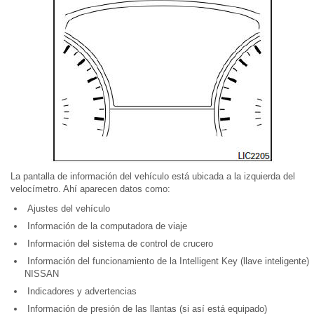
La pantalla de información del vehículo está ubicada a la izquierda del
velocímetro. Ahí aparecen datos como:
Ajustes del vehículo
Información de la computadora de viaje
Información del sistema de control de crucero
Información del funcionamiento de la Intelligent Key (llave inteligente)
NISSAN
Indicadores y advertencias
Información de presión de las llantas (si así está equipado)