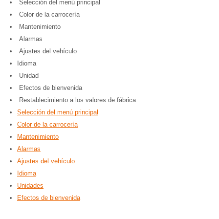
Selección del menú principal
Color de la carrocería
Mantenimiento
Alarmas
Ajustes del vehículo
Idioma
Unidad
Efectos de bienvenida
Restablecimiento a los valores de fábrica
Selección del menú principal
Color de la carrocería
Mantenimiento
Alarmas
Ajustes del vehículo
Idioma
Unidades
Efectos de bienvenida