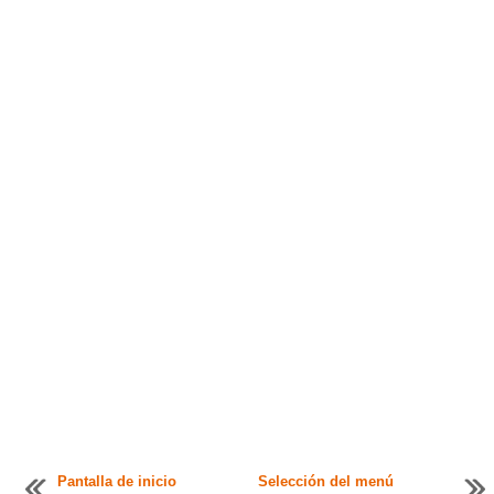
Pantalla de inicio
Selección del menú