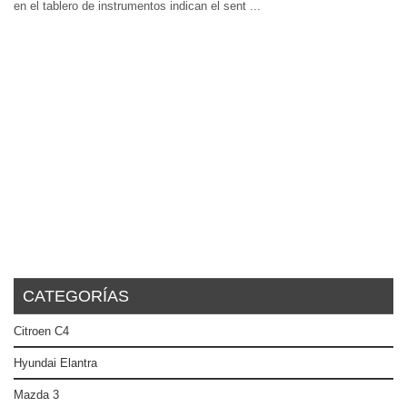
en el tablero de instrumentos indican el sent ...
CATEGORÍAS
Citroen C4
Hyundai Elantra
Mazda 3