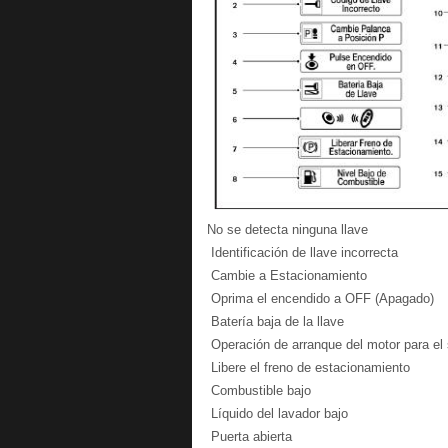
No se detecta ninguna llave
Identificación de llave incorrecta
Cambie a Estacionamiento
Oprima el encendido a OFF (Apagado)
Batería baja de la llave
Operación de arranque del motor para el s
Libere el freno de estacionamiento
Combustible bajo
Líquido del lavador bajo
Puerta abierta