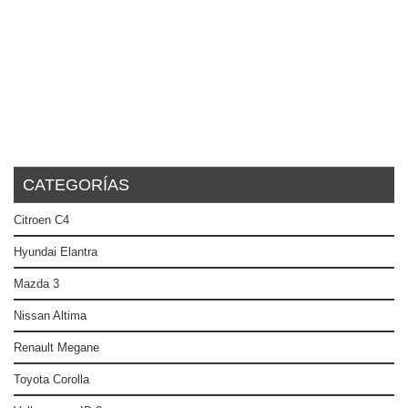
CATEGORÍAS
Citroen C4
Hyundai Elantra
Mazda 3
Nissan Altima
Renault Megane
Toyota Corolla