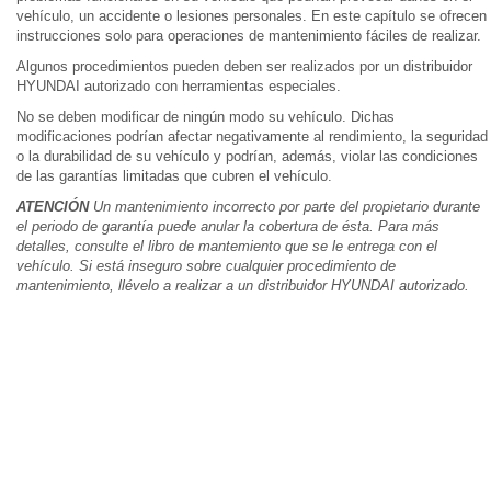
vehículo, un accidente o lesiones personales. En este capítulo se ofrecen
instrucciones solo para operaciones de mantenimiento fáciles de realizar.
Algunos procedimientos pueden deben ser realizados por un distribuidor
HYUNDAI autorizado con herramientas especiales.
No se deben modificar de ningún modo su vehículo. Dichas
modificaciones podrían afectar negativamente al rendimiento, la seguridad
o la durabilidad de su vehículo y podrían, además, violar las condiciones
de las garantías limitadas que cubren el vehículo.
ATENCIÓN
Un mantenimiento incorrecto por parte del propietario durante
el periodo de garantía puede anular la cobertura de ésta. Para más
detalles, consulte el libro de mantemiento que se le entrega con el
vehículo. Si está inseguro sobre cualquier procedimiento de
mantenimiento, llévelo a realizar a un distribuidor HYUNDAI autorizado.