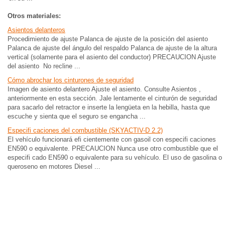
Otros materiales:
Asientos delanteros
Procedimiento de ajuste Palanca de ajuste de la posición del asiento
Palanca de ajuste del ángulo del respaldo Palanca de ajuste de la altura
vertical (solamente para el asiento del conductor) PRECAUCION Ajuste
del asiento No recline ...
Cómo abrochar los cinturones de seguridad
Imagen de asiento delantero Ajuste el asiento. Consulte Asientos ,
anteriormente en esta sección. Jale lentamente el cinturón de seguridad
para sacarlo del retractor e inserte la lengüeta en la hebilla, hasta que
escuche y sienta que el seguro se engancha ...
Especifi caciones del combustible (SKYACTIV-D 2.2)
El vehículo funcionará efi cientemente con gasoil con especifi caciones
EN590 o equivalente. PRECAUCION Nunca use otro combustible que el
especifi cado EN590 o equivalente para su vehículo. El uso de gasolina o
queroseno en motores Diesel ...