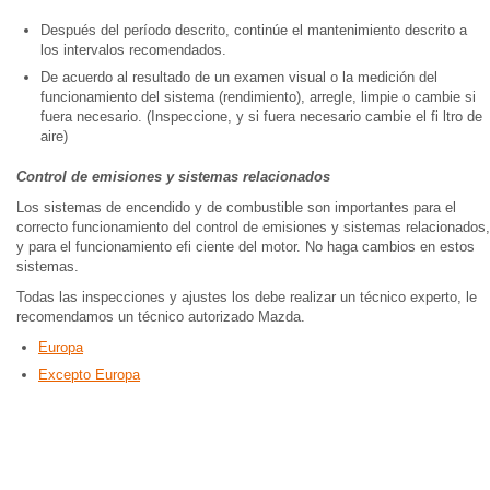
Después del período descrito, continúe el mantenimiento descrito a
los intervalos recomendados.
De acuerdo al resultado de un examen visual o la medición del
funcionamiento del sistema (rendimiento), arregle, limpie o cambie si
fuera necesario. (Inspeccione, y si fuera necesario cambie el fi ltro de
aire)
Control de emisiones y sistemas relacionados
Los sistemas de encendido y de combustible son importantes para el
correcto funcionamiento del control de emisiones y sistemas relacionados,
y para el funcionamiento efi ciente del motor. No haga cambios en estos
sistemas.
Todas las inspecciones y ajustes los debe realizar un técnico experto, le
recomendamos un técnico autorizado Mazda.
Europa
Excepto Europa