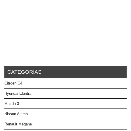
CATEGORÍAS
Citroen C4
Hyundai Elantra
Mazda 3
Nissan Altima
Renault Megane