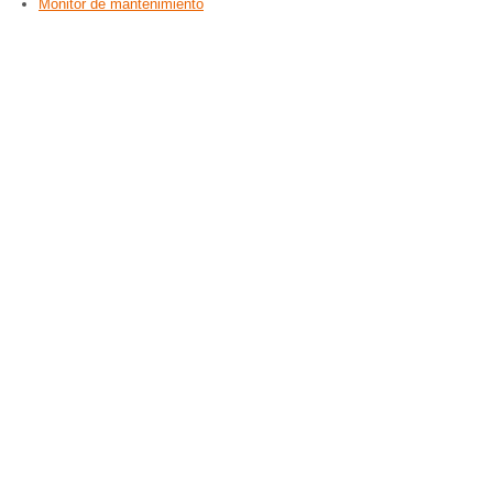
Monitor de mantenimiento