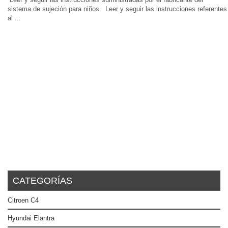
sistema de sujeción para niños. Leer y seguir las instrucciones referentes
al ...
CATEGORÍAS
Citroen C4
Hyundai Elantra