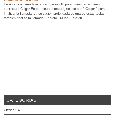
Durante una llamada en curso, pulse OK para visualizar el menú
contextual Colgar En el menú contextual, seleccione " Colgar " para
finalizar la llamada. La pulsación prolongada de una de estas teclas
también finaliza la llamada. Secreto - Mudo (Para qu ...
CATEGORÍAS
Citroen C4