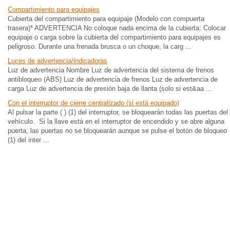
Compartimiento para equipajes
Cubierta del compartimiento para equipaje (Modelo con compuerta
trasera)* ADVERTENCIA No coloque nada encima de la cubierta: Colocar
equipaje o carga sobre la cubierta del compartimiento para equipajes es
peligroso. Durante una frenada brusca o un choque, la carg ...
Luces de advertencia/indicadoras
Luz de advertencia Nombre Luz de advertencia del sistema de frenos
antibloqueo (ABS) Luz de advertencia de frenos Luz de advertencia de
carga Luz de advertencia de presión baja de llanta (solo si est&aa ...
Con el interruptor de cierre centralizado (si está equipado)
Al pulsar la parte ( ) (1) del interruptor, se bloquearán todas las puertas del
vehículo. Si la llave está en el interruptor de encendido y se abre alguna
puerta, las puertas no se bloquearán aunque se pulse el botón de bloqueo
(1) del inter ...