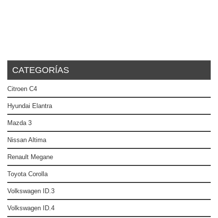
CATEGORÍAS
Citroen C4
Hyundai Elantra
Mazda 3
Nissan Altima
Renault Megane
Toyota Corolla
Volkswagen ID.3
Volkswagen ID.4