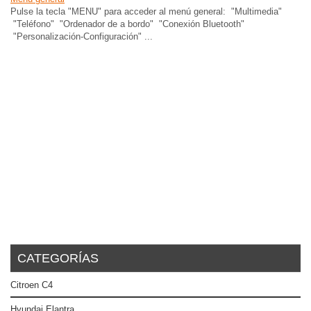
Pulse la tecla "MENU" para acceder al menú general: "Multimedia"
"Teléfono" "Ordenador de a bordo" "Conexión Bluetooth"
"Personalización-Configuración" ...
CATEGORÍAS
Citroen C4
Hyundai Elantra