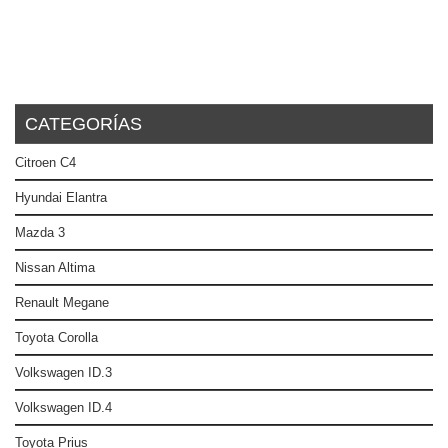
CATEGORÍAS
Citroen C4
Hyundai Elantra
Mazda 3
Nissan Altima
Renault Megane
Toyota Corolla
Volkswagen ID.3
Volkswagen ID.4
Toyota Prius