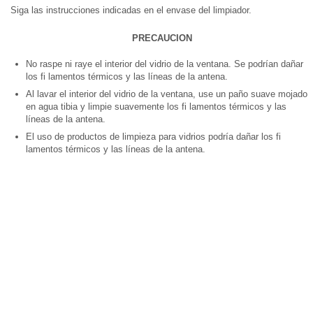
Siga las instrucciones indicadas en el envase del limpiador.
PRECAUCION
No raspe ni raye el interior del vidrio de la ventana. Se podrían dañar
los fi lamentos térmicos y las líneas de la antena.
Al lavar el interior del vidrio de la ventana, use un paño suave mojado
en agua tibia y limpie suavemente los fi lamentos térmicos y las
líneas de la antena.
El uso de productos de limpieza para vidrios podría dañar los fi
lamentos térmicos y las líneas de la antena.