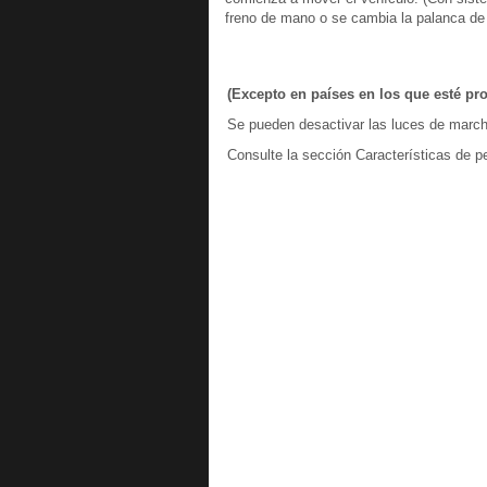
freno de mano o se cambia la palanca de 
(Excepto en países en los que esté pro
Se pueden desactivar las luces de march
Consulte la sección Características de p