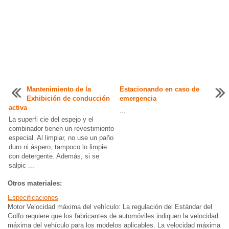
Mantenimiento de la
Estacionando en caso de
Exhibición de conducción
emergencia
activa
...
La superfi cie del espejo y el
combinador tienen un revestimiento
especial. Al limpiar, no use un paño
duro ni áspero, tampoco lo limpie
con detergente. Además, si se
salpic ...
Otros materiales:
Especificaciones
Motor Velocidad máxima del vehículo: La regulación del Estándar del
Golfo requiere que los fabricantes de automóviles indiquen la velocidad
máxima del vehículo para los modelos aplicables. La velocidad máxima