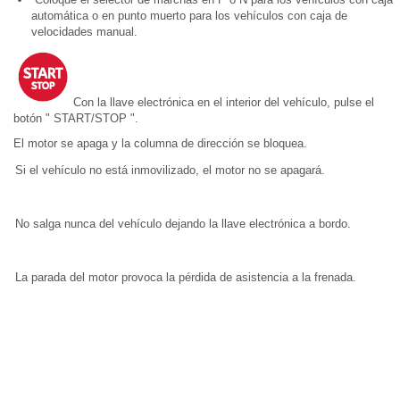
automática o en punto muerto para los vehículos con caja de
velocidades manual.
Con la llave electrónica en el interior del vehículo, pulse el
botón " START/STOP ".
El motor se apaga y la columna de dirección se bloquea.
Si el vehículo no está inmovilizado, el motor no se apagará.
No salga nunca del vehículo dejando la llave electrónica a bordo.
La parada del motor provoca la pérdida de asistencia a la frenada.