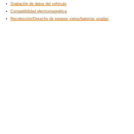
Grabación de datos del vehículo
Compatibilidad electromagnética
Recolección/Desecho de equipos viejos/baterías usadas