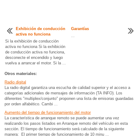
Exhibición de conducción
Garantías
activa no funciona
...
Si la exhibición de conducción
activa no funciona Si la exhibición
de conducción activa no funciona,
desconecte el encendido y luego
vuelva a arrancar el motor. Si la ...
Otros materiales:
Radio digital
La radio digital garantiza una escucha de calidad superior y el acceso a
categorías adicionales de mensajes de información (TA INFO). Los
diferentes "multiplex/conjunto" proponen una lista de emisoras guardadas
por orden alfabético. Cambi ...
Aumento del tiempo de funcionamiento del motor
La característica de arranque remoto se puede aumentar una vez
realizando los pasos listados en Arranque remoto del vehículo en esta
sección. El tiempo de funcionamiento será calculado de la siguiente
manera: El primer tiempo de funcionamiento de 10 minu ...