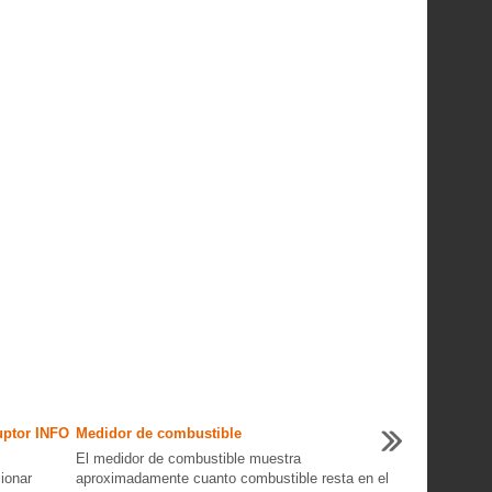
uptor INFO
Medidor de combustible
El medidor de combustible muestra
ionar
aproximadamente cuanto combustible resta en el