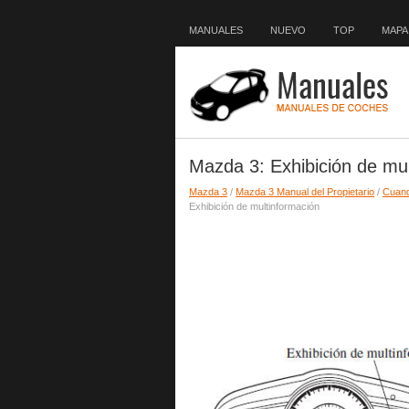
MANUALES
NUEVO
TOP
MAPA 
Mazda 3: Exhibición de mu
Mazda 3
/
Mazda 3 Manual del Propietario
/
Cuan
Exhibición de multinformación