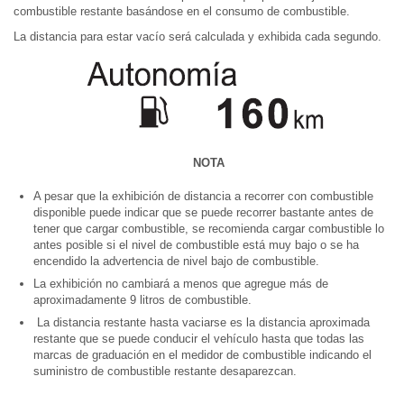
combustible restante basándose en el consumo de combustible.
La distancia para estar vacío será calculada y exhibida cada segundo.
NOTA
A pesar que la exhibición de distancia a recorrer con combustible
disponible puede indicar que se puede recorrer bastante antes de
tener que cargar combustible, se recomienda cargar combustible lo
antes posible si el nivel de combustible está muy bajo o se ha
encendido la advertencia de nivel bajo de combustible.
La exhibición no cambiará a menos que agregue más de
aproximadamente 9 litros de combustible.
La distancia restante hasta vaciarse es la distancia aproximada
restante que se puede conducir el vehículo hasta que todas las
marcas de graduación en el medidor de combustible indicando el
suministro de combustible restante desaparezcan.