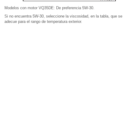
Modelos con motor VQ35DE: De preferencia 5W-30.
Si no encuentra 5W-30, seleccione la viscosidad, en la tabla, que se
adecue para el rango de temperatura exterior.