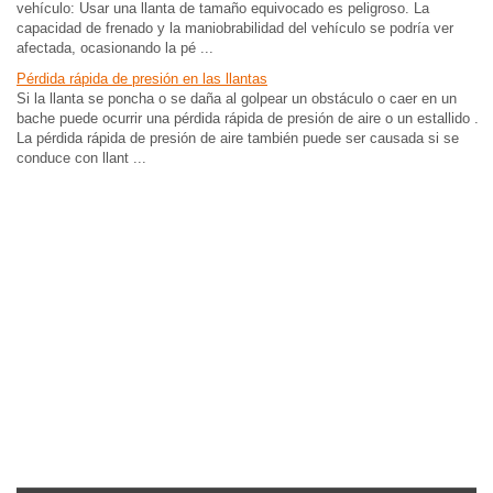
vehículo: Usar una llanta de tamaño equivocado es peligroso. La
capacidad de frenado y la maniobrabilidad del vehículo se podría ver
afectada, ocasionando la pé ...
Pérdida rápida de presión en las llantas
Si la llanta se poncha o se daña al golpear un obstáculo o caer en un
bache puede ocurrir una pérdida rápida de presión de aire o un estallido .
La pérdida rápida de presión de aire también puede ser causada si se
conduce con llant ...