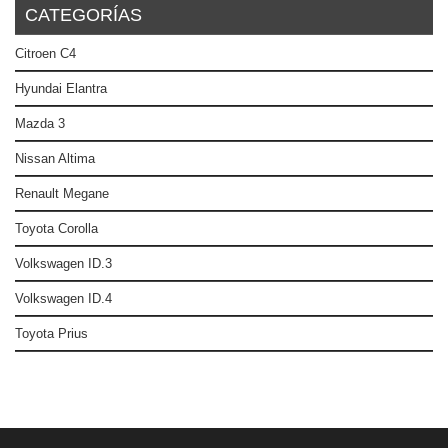
CATEGORÍAS
Citroen C4
Hyundai Elantra
Mazda 3
Nissan Altima
Renault Megane
Toyota Corolla
Volkswagen ID.3
Volkswagen ID.4
Toyota Prius