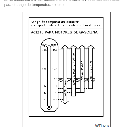
para el rango de temperatura exterior.