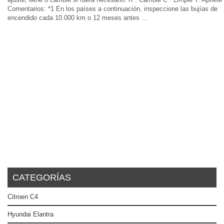
Comentarios: *1 En los países a continuación, inspeccione las bujías de
encendido cada 10.000 km o 12 meses antes ...
CATEGORÍAS
Citroen C4
Hyundai Elantra