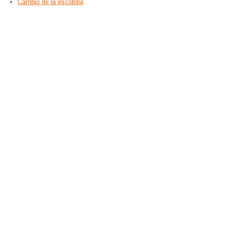
Cambio de la escobilla