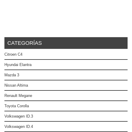
CATEGORÍAS
Citroen C4
Hyundai Elantra
Mazda 3
Nissan Altima
Renault Megane
Toyota Corolla
Volkswagen ID.3
Volkswagen ID.4