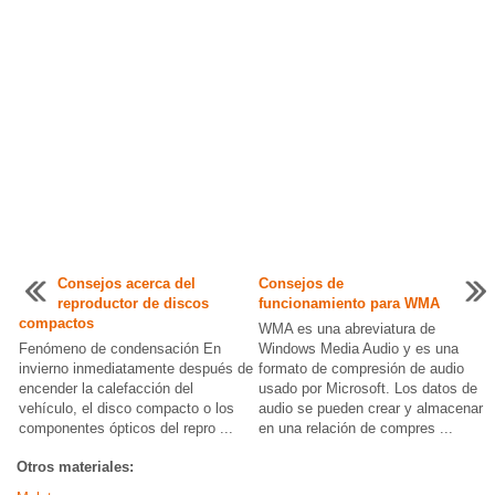
Consejos acerca del
Consejos de
reproductor de discos
funcionamiento para WMA
compactos
WMA es una abreviatura de
Fenómeno de condensación En
Windows Media Audio y es una
invierno inmediatamente después de
formato de compresión de audio
encender la calefacción del
usado por Microsoft. Los datos de
vehículo, el disco compacto o los
audio se pueden crear y almacenar
componentes ópticos del repro ...
en una relación de compres ...
Otros materiales: