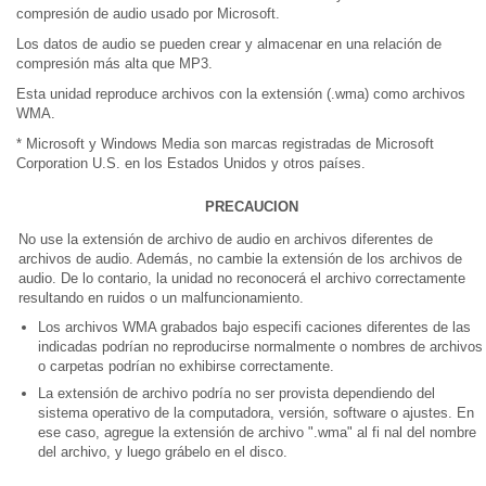
compresión de audio usado por Microsoft.
Los datos de audio se pueden crear y almacenar en una relación de
compresión más alta que MP3.
Esta unidad reproduce archivos con la extensión (.wma) como archivos
WMA.
* Microsoft y Windows Media son marcas registradas de Microsoft
Corporation U.S. en los Estados Unidos y otros países.
PRECAUCION
No use la extensión de archivo de audio en archivos diferentes de
archivos de audio. Además, no cambie la extensión de los archivos de
audio. De lo contario, la unidad no reconocerá el archivo correctamente
resultando en ruidos o un malfuncionamiento.
Los archivos WMA grabados bajo especifi caciones diferentes de las
indicadas podrían no reproducirse normalmente o nombres de archivos
o carpetas podrían no exhibirse correctamente.
La extensión de archivo podría no ser provista dependiendo del
sistema operativo de la computadora, versión, software o ajustes. En
ese caso, agregue la extensión de archivo ".wma" al fi nal del nombre
del archivo, y luego grábelo en el disco.