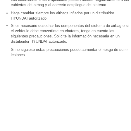
cubiertas del airbag y al correcto despliegue del sistema.
Haga cambiar siempre los airbags inflados por un distribuidor
HYUNDAI autorizado.
Si es necesario desechar los componentes del sistema de airbag o si
el vehículo debe convertirse en chatarra, tenga en cuenta las
siguientes precauciones. Solicite la información necesaria en un
distribuidor HYUNDAI autorizado.
Si no siguiese estas precauciones puede aumentar el riesgo de sufrir
lesiones.