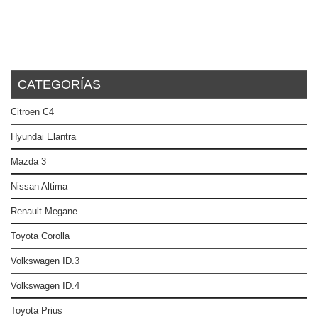
CATEGORÍAS
Citroen C4
Hyundai Elantra
Mazda 3
Nissan Altima
Renault Megane
Toyota Corolla
Volkswagen ID.3
Volkswagen ID.4
Toyota Prius