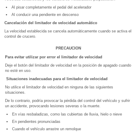
Al pisar completamente el pedal del acelerador
Al conducir una pendiente en descenso
Cancelación del limitador de velocidad automático
La velocidad establecida se cancela automáticamente cuando se activa el
control de crucero.
PRECAUCION
Para evitar utilizar por error el limitador de velocidad
Deje el botón del limitador de velocidad en la posición de apagado cuando
no esté en uso.
Situaciones inadecuadas para el limitador de velocidad
No utilice el limitador de velocidad en ninguna de las siguientes
situaciones.
De lo contrario, podría provocar la pérdida del control del vehículo y sufrir
un accidente, provocando lesiones severas o la muerte.
En vías resbaladizas, como las cubiertas de lluvia, hielo o nieve
En pendientes pronunciadas
Cuando el vehículo arrastre un remolque