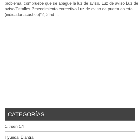
problema, compruebe que se apague la luz de aviso. Luz de aviso Luz de
aviso/Detalles Procedimiento correctivo Luz de aviso de puerta abierta
(indicador acústico)*2, 3Ind ...
CATEGORÍAS
Citroen C4
Hyundai Elantra