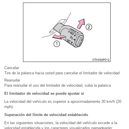
Cancelar
Tire de la palanca hacia usted para cancelar el limitador de velocidad
Reanudar
Para reanudar el uso del limitador de velocidad, suba la palanca
El limitador de velocidad se puede ajustar si
La velocidad del vehículo es superior a aproximadamente 30 km/h (20
mph).
Superación del límite de velocidad establecido
En las siguientes situaciones, la velocidad del vehículo excede a la
velocidad establecida y los caracteres visualizados parpadearán: