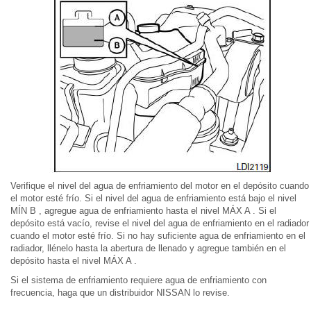
Verifique el nivel del agua de enfriamiento del motor en el depósito cuando
el motor esté frío. Si el nivel del agua de enfriamiento está bajo el nivel
MÍN B , agregue agua de enfriamiento hasta el nivel MÁX A . Si el
depósito está vacío, revise el nivel del agua de enfriamiento en el radiador
cuando el motor esté frío. Si no hay suficiente agua de enfriamiento en el
radiador, llénelo hasta la abertura de llenado y agregue también en el
depósito hasta el nivel MÁX A .
Si el sistema de enfriamiento requiere agua de enfriamiento con
frecuencia, haga que un distribuidor NISSAN lo revise.