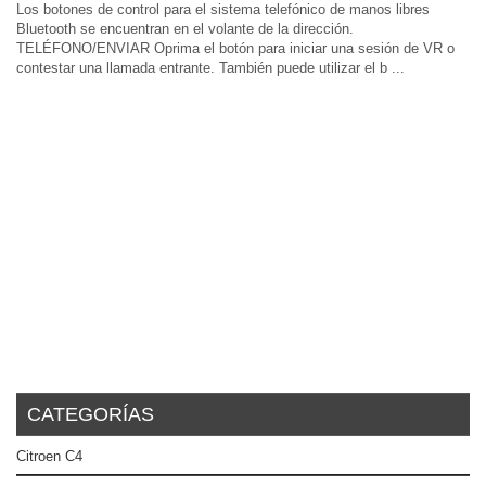
Los botones de control para el sistema telefónico de manos libres
Bluetooth se encuentran en el volante de la dirección.
TELÉFONO/ENVIAR Oprima el botón para iniciar una sesión de VR o
contestar una llamada entrante. También puede utilizar el b ...
CATEGORÍAS
Citroen C4