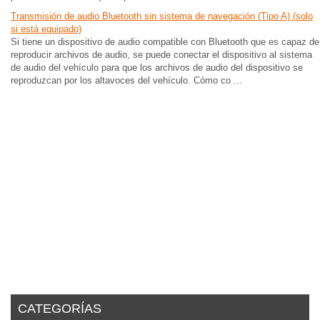
Transmisión de audio Bluetooth sin sistema de navegación (Tipo A) (solo
si está equipado)
Si tiene un dispositivo de audio compatible con Bluetooth que es capaz de
reproducir archivos de audio, se puede conectar el dispositivo al sistema
de audio del vehículo para que los archivos de audio del dispositivo se
reproduzcan por los altavoces del vehículo. Cómo co ...
CATEGORÍAS