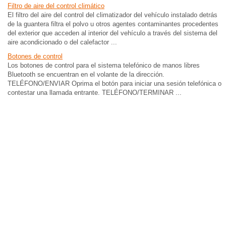
Filtro de aire del control climático
El filtro del aire del control del climatizador del vehículo instalado detrás
de la guantera filtra el polvo u otros agentes contaminantes procedentes
del exterior que acceden al interior del vehículo a través del sistema del
aire acondicionado o del calefactor ...
Botones de control
Los botones de control para el sistema telefónico de manos libres
Bluetooth se encuentran en el volante de la dirección.
TELÉFONO/ENVIAR Oprima el botón para iniciar una sesión telefónica o
contestar una llamada entrante. TELÉFONO/TERMINAR ...