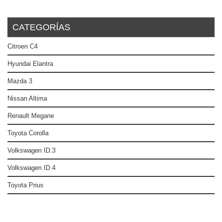
CATEGORÍAS
Citroen C4
Hyundai Elantra
Mazda 3
Nissan Altima
Renault Megane
Toyota Corolla
Volkswagen ID.3
Volkswagen ID.4
Toyota Prius