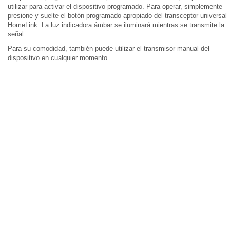
utilizar para activar el dispositivo programado. Para operar, simplemente
presione y suelte el botón programado apropiado del transceptor universal
HomeLink. La luz indicadora ámbar se iluminará mientras se transmite la
señal.
Para su comodidad, también puede utilizar el transmisor manual del
dispositivo en cualquier momento.