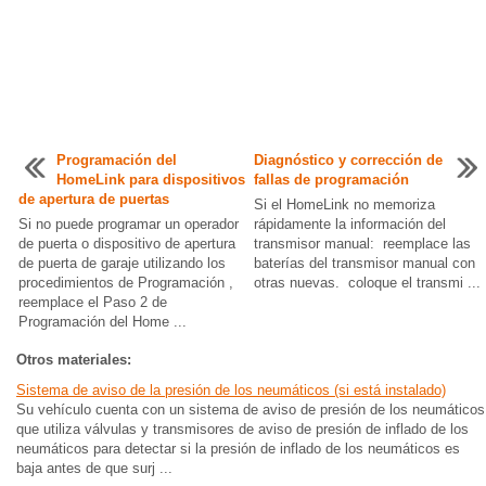
Programación del
Diagnóstico y corrección de
HomeLink para dispositivos
fallas de programación
de apertura de puertas
Si el HomeLink no memoriza
Si no puede programar un operador
rápidamente la información del
de puerta o dispositivo de apertura
transmisor manual: reemplace las
de puerta de garaje utilizando los
baterías del transmisor manual con
procedimientos de Programación ,
otras nuevas. coloque el transmi ...
reemplace el Paso 2 de
Programación del Home ...
Otros materiales:
Sistema de aviso de la presión de los neumáticos (si está instalado)
Su vehículo cuenta con un sistema de aviso de presión de los neumáticos
que utiliza válvulas y transmisores de aviso de presión de inflado de los
neumáticos para detectar si la presión de inflado de los neumáticos es
baja antes de que surj ...