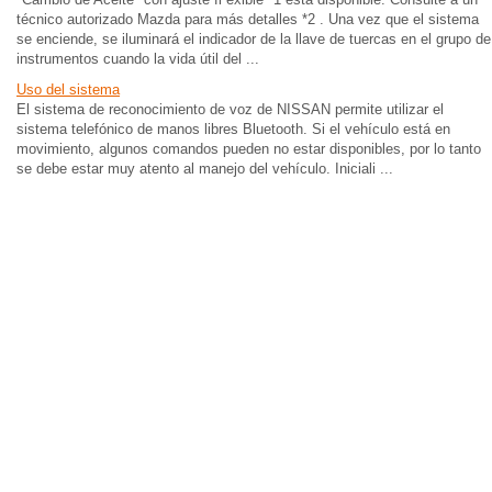
técnico autorizado Mazda para más detalles *2 . Una vez que el sistema
se enciende, se iluminará el indicador de la llave de tuercas en el grupo de
instrumentos cuando la vida útil del ...
Uso del sistema
El sistema de reconocimiento de voz de NISSAN permite utilizar el
sistema telefónico de manos libres Bluetooth. Si el vehículo está en
movimiento, algunos comandos pueden no estar disponibles, por lo tanto
se debe estar muy atento al manejo del vehículo. Iniciali ...