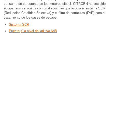
consumo de carburante de los motores diésel, CITROËN ha decidido
equipar sus vehículos con un dispositivo que asocia el sistema SCR
(Reducción Catalítica Selectiva) y el filtro de partículas (FAP) para el
tratamiento de los gases de escape.
Sistema SCR
Puesta(s) a nivel del aditivo AdB