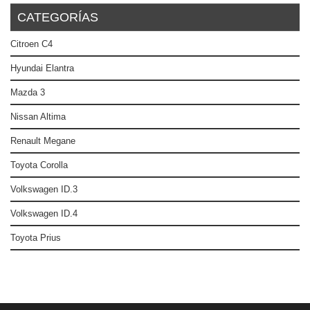
CATEGORÍAS
Citroen C4
Hyundai Elantra
Mazda 3
Nissan Altima
Renault Megane
Toyota Corolla
Volkswagen ID.3
Volkswagen ID.4
Toyota Prius