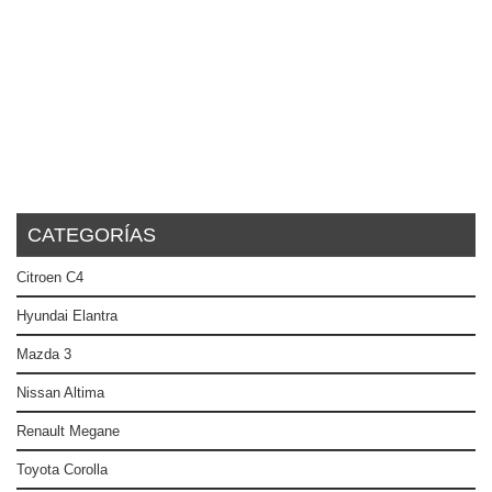
CATEGORÍAS
Citroen C4
Hyundai Elantra
Mazda 3
Nissan Altima
Renault Megane
Toyota Corolla