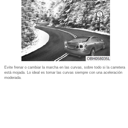
Evite frenar o cambiar la marcha en las curvas, sobre todo si la carretera
está mojada. Lo ideal es tomar las curvas siempre con una aceleración
moderada.