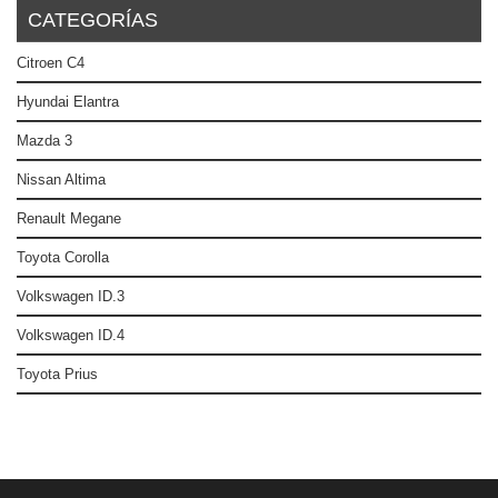
CATEGORÍAS
Citroen C4
Hyundai Elantra
Mazda 3
Nissan Altima
Renault Megane
Toyota Corolla
Volkswagen ID.3
Volkswagen ID.4
Toyota Prius