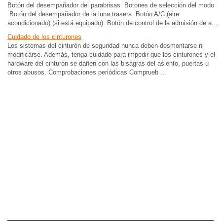
Botón del desempañador del parabrisas Botones de selección del modo
Botón del desempañador de la luna trasera Botón A/C (aire
acondicionado) (si está equipado) Botón de control de la admisión de a ...
Cuidado de los cinturones
Los sistemas del cinturón de seguridad nunca deben desmontarse ni
modificarse. Además, tenga cuidado para impedir que los cinturones y el
hardware del cinturón se dañen con las bisagras del asiento, puertas u
otros abusos. Comprobaciones periódicas Comprueb ...