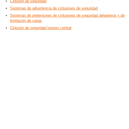
Cinturón de seguridad
Sistemas de advertencia de cinturones de seguridad
Sistemas de pretensores de cinturones de seguridad delanteros y de
limitación de carga
Cinturón de seguridad trasero central