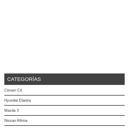
CATEGORÍAS
Citroen C4
Hyundai Elantra
Mazda 3
Nissan Altima