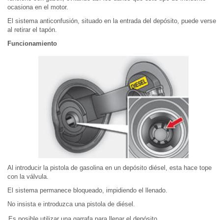
ocasiona en el motor.
El sistema anticonfusión, situado en la entrada del depósito, puede verse
al retirar el tapón.
Funcionamiento
Al introducir la pistola de gasolina en un depósito diésel, esta hace tope
con la válvula.
El sistema permanece bloqueado, impidiendo el llenado.
No insista e introduzca una pistola de diésel.
Es posible utilizar una garrafa para llenar el depósito.