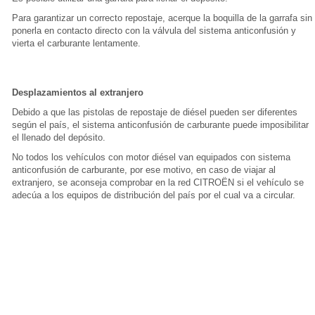
Para garantizar un correcto repostaje, acerque la boquilla de la garrafa sin
ponerla en contacto directo con la válvula del sistema anticonfusión y
vierta el carburante lentamente.
Desplazamientos al extranjero
Debido a que las pistolas de repostaje de diésel pueden ser diferentes
según el país, el sistema anticonfusión de carburante puede imposibilitar
el llenado del depósito.
No todos los vehículos con motor diésel van equipados con sistema
anticonfusión de carburante, por ese motivo, en caso de viajar al
extranjero, se aconseja comprobar en la red CITROËN si el vehículo se
adecúa a los equipos de distribución del país por el cual va a circular.