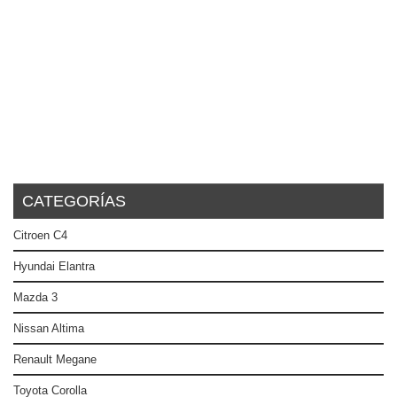
CATEGORÍAS
Citroen C4
Hyundai Elantra
Mazda 3
Nissan Altima
Renault Megane
Toyota Corolla