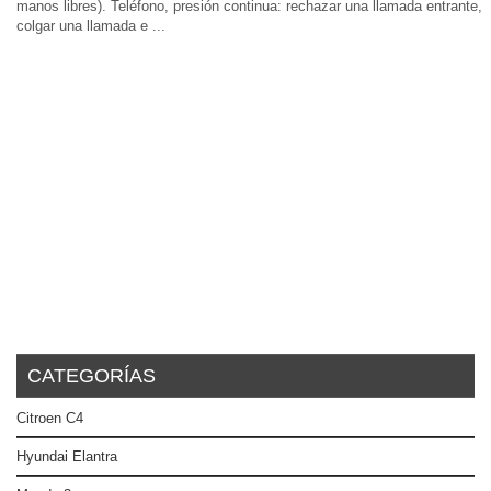
manos libres). Teléfono, presión continua: rechazar una llamada entrante,
colgar una llamada e ...
CATEGORÍAS
Citroen C4
Hyundai Elantra