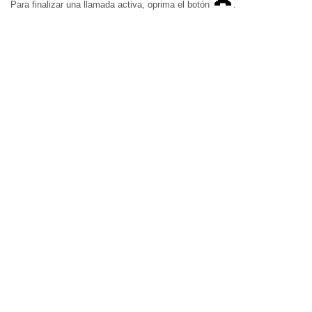
Para finalizar una llamada activa, oprima el botón
.