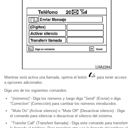
Mientras está activa una llamada, oprima el botón
para tener acceso
a opciones adicionales.
Diga uno de los siguientes comandos:
"(números)"- Diga los números y luego diga "Send" (Enviar) o diga
"Correction" (Corrección) para cambiar los números introducidos.
"Mute On" (Activar silencio) o "Mute Off" (Desactivar silencio) - Diga
el comando para silenciar o desactivar el silencio del sistema.
"Transfer Call" (Transferir llamada) - Diga este comando para transferir