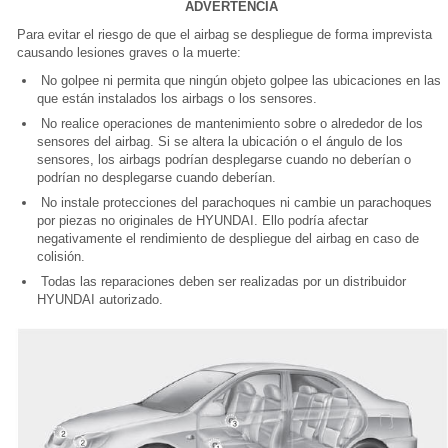
ADVERTENCIA
Para evitar el riesgo de que el airbag se despliegue de forma imprevista
causando lesiones graves o la muerte:
No golpee ni permita que ningún objeto golpee las ubicaciones en las
que están instalados los airbags o los sensores.
No realice operaciones de mantenimiento sobre o alrededor de los
sensores del airbag. Si se altera la ubicación o el ángulo de los
sensores, los airbags podrían desplegarse cuando no deberían o
podrían no desplegarse cuando deberían.
No instale protecciones del parachoques ni cambie un parachoques
por piezas no originales de HYUNDAI. Ello podría afectar
negativamente el rendimiento de despliegue del airbag en caso de
colisión.
Todas las reparaciones deben ser realizadas por un distribuidor
HYUNDAI autorizado.