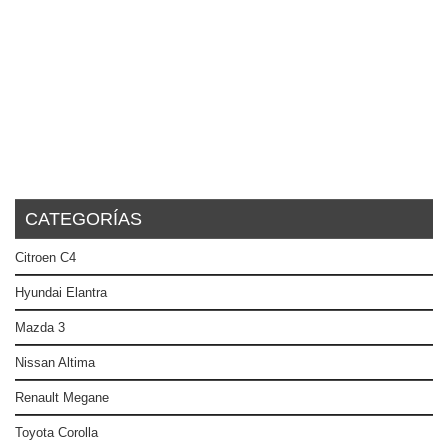
CATEGORÍAS
Citroen C4
Hyundai Elantra
Mazda 3
Nissan Altima
Renault Megane
Toyota Corolla