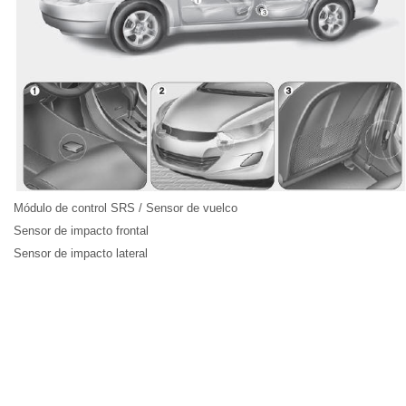
Módulo de control SRS / Sensor de vuelco
Sensor de impacto frontal
Sensor de impacto lateral