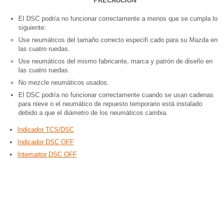
PRECAUCION
El DSC podría no funcionar correctamente a menos que se cumpla lo
siguiente:
Use neumáticos del tamaño correcto especifi cado para su Mazda en
las cuatro ruedas.
Use neumáticos del mismo fabricante, marca y patrón de diseño en
las cuatro ruedas.
No mezcle neumáticos usados.
El DSC podría no funcionar correctamente cuando se usan cadenas
para nieve o el neumático de repuesto temporario está instalado
debido a que el diámetro de los neumáticos cambia.
Indicador TCS/DSC
Indicador DSC OFF
Interruptor DSC OFF