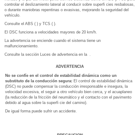
controlar el deslizamiento lateral al conducir sobre superfi cies resbalosas,
o durante maniobras repentinas o evasivas, mejorando la seguridad del
vehículo.
Consulte el ABS ( ) y TCS ( ).
El DSC funciona a velocidades mayores de 20 km/h.
La advertencia se enciende cuando el sistema tiene un
malfuncionamiento.
Consulte la sección Luces de advertencia en la .
ADVERTENCIA
No se confíe en el control de estabilidad dinámica como un
substituto de la conducción segura:
El control de estabilidad dinámica
(DSC) no puede compensar la conducción irresponsable e insegura, la
velocidad excesiva, el seguir a otro vehículo bien cerca, y el acuaplaneo
(la reducción de la fricción del neumático y el contacto con el pavimento
debido al agua sobre la superfi cie del camino).
De igual forma puede sufrir un accidente.