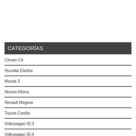
CATEGORÍAS
Citroen C4
Hyundai Elantra
Mazda 3
Nissan Altima
Renault Megane
Toyota Corolla
Volkswagen ID.3
Volkswagen ID.4