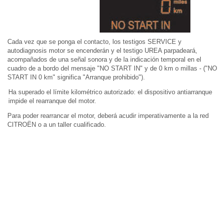
Cada vez que se ponga el contacto, los testigos SERVICE y
autodiagnosis motor se encenderán y el testigo UREA parpadeará,
acompañados de una señal sonora y de la indicación temporal en el
cuadro de a bordo del mensaje "NO START IN" y de 0 km o millas - ("NO
START IN 0 km" significa "Arranque prohibido").
Ha superado el límite kilométrico autorizado: el dispositivo antiarranque
impide el rearranque del motor.
Para poder rearrancar el motor, deberá acudir imperativamente a la red
CITROËN o a un taller cualificado.