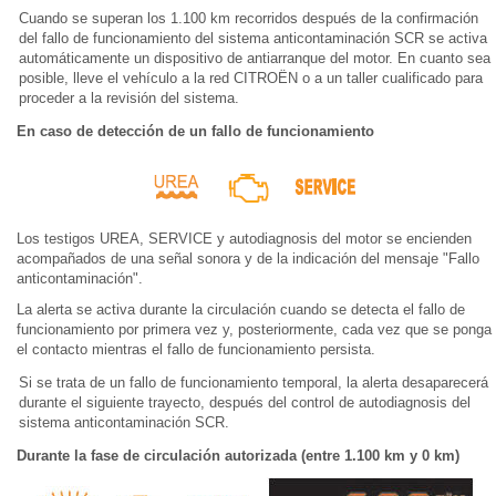
Cuando se superan los 1.100 km recorridos después de la confirmación
del fallo de funcionamiento del sistema anticontaminación SCR se activa
automáticamente un dispositivo de antiarranque del motor. En cuanto sea
posible, lleve el vehículo a la red CITROËN o a un taller cualificado para
proceder a la revisión del sistema.
En caso de detección de un fallo de funcionamiento
Los testigos UREA, SERVICE y autodiagnosis del motor se encienden
acompañados de una señal sonora y de la indicación del mensaje "Fallo
anticontaminación".
La alerta se activa durante la circulación cuando se detecta el fallo de
funcionamiento por primera vez y, posteriormente, cada vez que se ponga
el contacto mientras el fallo de funcionamiento persista.
Si se trata de un fallo de funcionamiento temporal, la alerta desaparecerá
durante el siguiente trayecto, después del control de autodiagnosis del
sistema anticontaminación SCR.
Durante la fase de circulación autorizada (entre 1.100 km y 0 km)