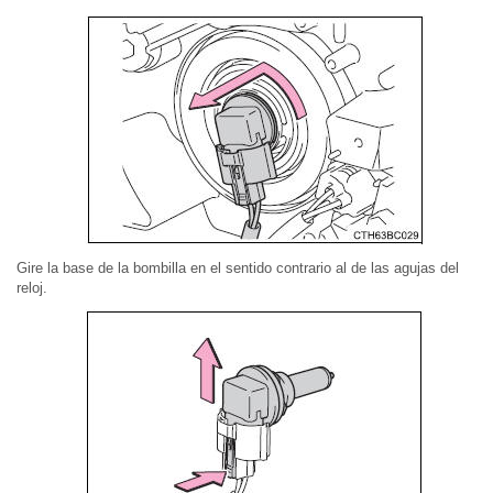
Gire la base de la bombilla en el sentido contrario al de las agujas del
reloj.