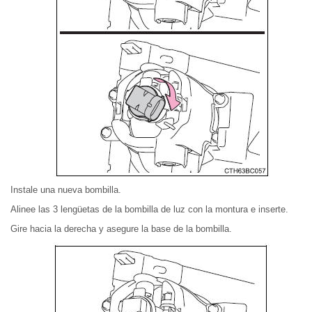
Instale una nueva bombilla.
Alinee las 3 lengüetas de la bombilla de luz con la montura e inserte.
Gire hacia la derecha y asegure la base de la bombilla.