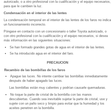
autorizado, o a otro profesional con la cualificación y el equipo necesarios,
para que le cambien la luz.
Condensación en el interior de las lentes
La condensación temporal en el interior de las lentes de los faros no indica
un funcionamiento incorrecto.
Póngase en contacto con un concesionario o taller Toyota autorizado, o
con otro profesional con la cualificación y el equipo necesarios, si desea
más información en las siguientes situaciones:
Se han formado grandes gotas de agua en el interior de las lentes.
Se ha introducido agua en el interior del faro.
PRECAUCION
Recambio de las bombillas de los faros
Apague las luces. No intente cambiar las bombillas inmediatamente
después de haber apagado las luces.
Las bombillas están muy calientes y podrían causarle quemaduras.
No toque la parte de cristal de la bombilla con las manos
descubiertas. Cuando sea inevitable sujetar la parte de cristal, use y
sujete con un paño seco y limpio para evitar que la humedad y los
aceites penetren en la bombilla.