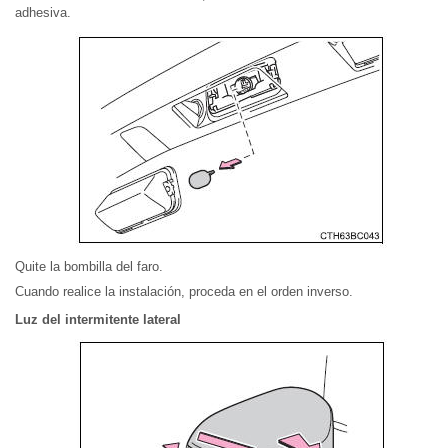
adhesiva.
Quite la bombilla del faro.
Cuando realice la instalación, proceda en el orden inverso.
Luz del intermitente lateral