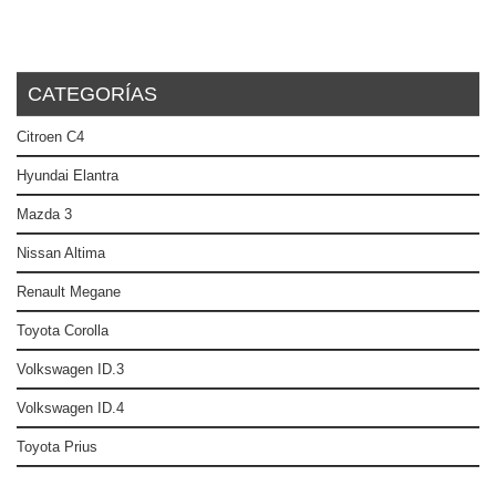
CATEGORÍAS
Citroen C4
Hyundai Elantra
Mazda 3
Nissan Altima
Renault Megane
Toyota Corolla
Volkswagen ID.3
Volkswagen ID.4
Toyota Prius