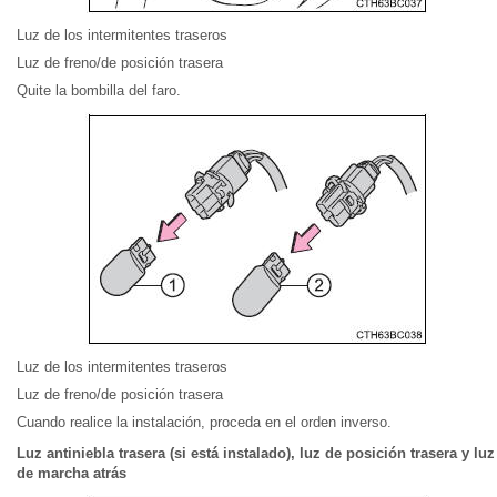
Luz de los intermitentes traseros
Luz de freno/de posición trasera
Quite la bombilla del faro.
Luz de los intermitentes traseros
Luz de freno/de posición trasera
Cuando realice la instalación, proceda en el orden inverso.
Luz antiniebla trasera (si está instalado), luz de posición trasera y luz
de marcha atrás