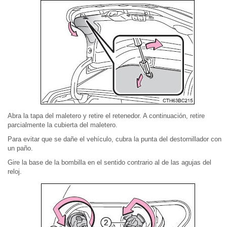
Abra la tapa del maletero y retire el retenedor. A continuación, retire
parcialmente la cubierta del maletero.
Para evitar que se dañe el vehículo, cubra la punta del destornillador con
un paño.
Gire la base de la bombilla en el sentido contrario al de las agujas del
reloj.