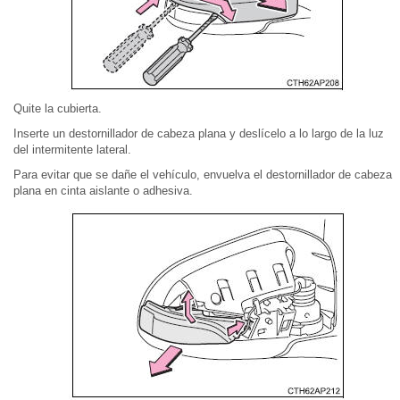
Quite la cubierta.
Inserte un destornillador de cabeza plana y deslícelo a lo largo de la luz
del intermitente lateral.
Para evitar que se dañe el vehículo, envuelva el destornillador de cabeza
plana en cinta aislante o adhesiva.