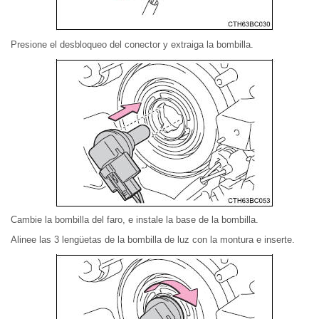
Presione el desbloqueo del conector y extraiga la bombilla.
Cambie la bombilla del faro, e instale la base de la bombilla.
Alinee las 3 lengüetas de la bombilla de luz con la montura e inserte.