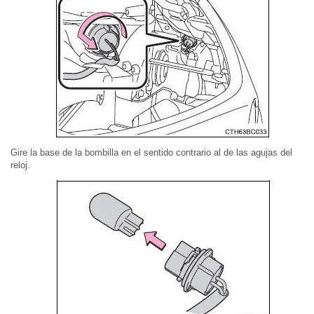
Gire la base de la bombilla en el sentido contrario al de las agujas del
reloj.