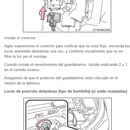
Instale el conector.
Agite suavemente el conector para verificar que no está flojo, encienda las
luces antiniebla delanteras una vez, y confirme visualmente que no se
filtre la luz por el montaje.
Cuando instale el revestimiento del guardabarros, instale realizando 2 y 1
en el sentido inverso.
Asegúrese de que el protector del guardabarros está colocado en el
interior de la defensa.
Luces de posición delanteras (tipo de bombilla) (si están instaladas)