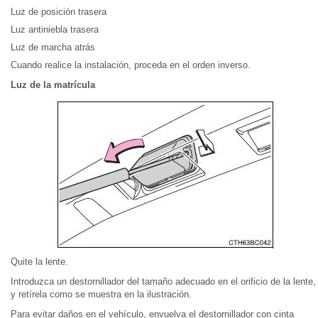
Luz de posición trasera
Luz antiniebla trasera
Luz de marcha atrás
Cuando realice la instalación, proceda en el orden inverso.
Luz de la matrícula
Quite la lente.
Introduzca un destornillador del tamaño adecuado en el orificio de la lente,
y retírela como se muestra en la ilustración.
Para evitar daños en el vehículo, envuelva el destornillador con cinta