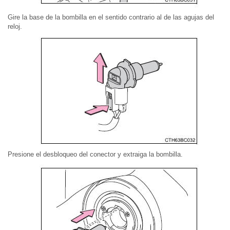
Gire la base de la bombilla en el sentido contrario al de las agujas del
reloj.
Presione el desbloqueo del conector y extraiga la bombilla.