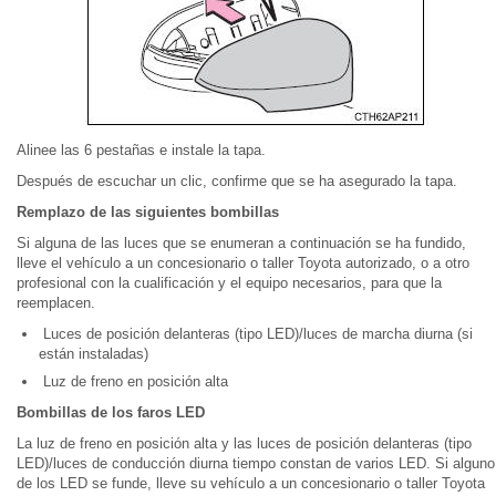
Alinee las 6 pestañas e instale la tapa.
Después de escuchar un clic, confirme que se ha asegurado la tapa.
Remplazo de las siguientes bombillas
Si alguna de las luces que se enumeran a continuación se ha fundido,
lleve el vehículo a un concesionario o taller Toyota autorizado, o a otro
profesional con la cualificación y el equipo necesarios, para que la
reemplacen.
Luces de posición delanteras (tipo LED)/luces de marcha diurna (si
están instaladas)
Luz de freno en posición alta
Bombillas de los faros LED
La luz de freno en posición alta y las luces de posición delanteras (tipo
LED)/luces de conducción diurna tiempo constan de varios LED. Si alguno
de los LED se funde, lleve su vehículo a un concesionario o taller Toyota