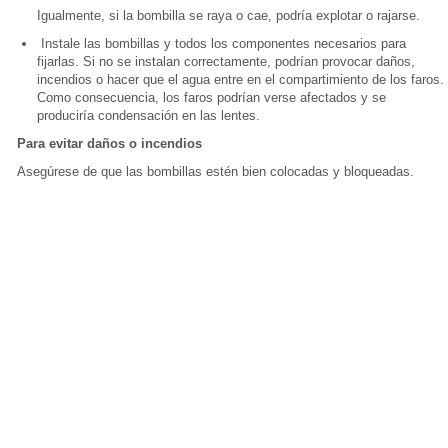
Igualmente, si la bombilla se raya o cae, podría explotar o rajarse.
Instale las bombillas y todos los componentes necesarios para
fijarlas. Si no se instalan correctamente, podrían provocar daños,
incendios o hacer que el agua entre en el compartimiento de los faros.
Como consecuencia, los faros podrían verse afectados y se
produciría condensación en las lentes.
Para evitar daños o incendios
Asegúrese de que las bombillas estén bien colocadas y bloqueadas.