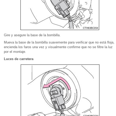
Gire y asegure la base de la bombilla.
Mueva la base de la bombilla suavemente para verificar que no está floja,
encienda los faros una vez y visualmente confirme que no se filtre la luz
por el montaje.
Luces de carretera