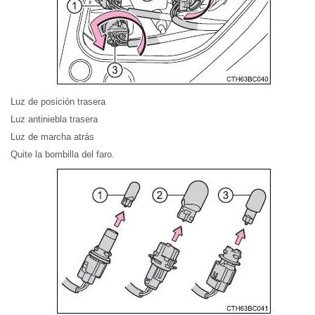
Luz de posición trasera
Luz antiniebla trasera
Luz de marcha atrás
Quite la bombilla del faro.