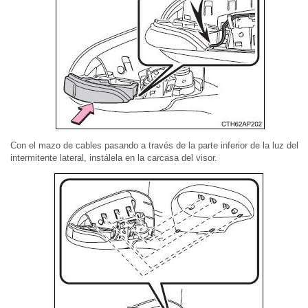
Con el mazo de cables pasando a través de la parte inferior de la luz del
intermitente lateral, instálela en la carcasa del visor.