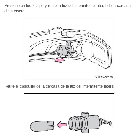
Presione en los 2 clips y retire la luz del intermitente lateral de la carcasa
de la visera.
Retire el casquillo de la carcasa de la luz del intermitente lateral.