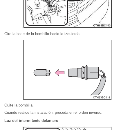
Gire la base de la bombilla hacia la izquierda.
Quite la bombilla.
Cuando realice la instalación, proceda en el orden inverso.
Luz del intermitente delantero