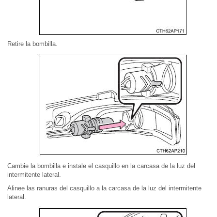
Retire la bombilla.
Cambie la bombilla e instale el casquillo en la carcasa de la luz del
intermitente lateral.
Alinee las ranuras del casquillo a la carcasa de la luz del intermitente
lateral.