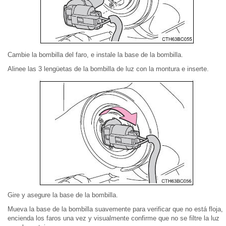
Cambie la bombilla del faro, e instale la base de la bombilla.
Alinee las 3 lengüetas de la bombilla de luz con la montura e inserte.
Gire y asegure la base de la bombilla.
Mueva la base de la bombilla suavemente para verificar que no está floja,
encienda los faros una vez y visualmente confirme que no se filtre la luz