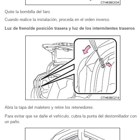
Quite la bombilla del faro.
Cuando realice la instalación, proceda en el orden inverso.
Luz de freno/de posición trasera y luz de los intermitentes traseros
Abra la tapa del maletero y retire los retenedores.
Para evitar que se dañe el vehículo, cubra la punta del destornillador con
un paño.