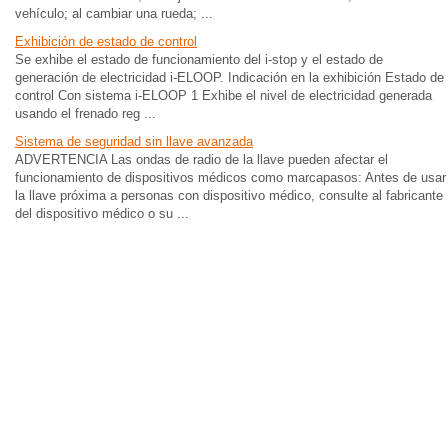
vehículo; al cambiar una rueda; ...
Exhibición de estado de control
Se exhibe el estado de funcionamiento del i-stop y el estado de
generación de electricidad i-ELOOP. Indicación en la exhibición Estado de
control Con sistema i-ELOOP 1 Exhibe el nivel de electricidad generada
usando el frenado reg ...
Sistema de seguridad sin llave avanzada
ADVERTENCIA Las ondas de radio de la llave pueden afectar el
funcionamiento de dispositivos médicos como marcapasos: Antes de usar
la llave próxima a personas con dispositivo médico, consulte al fabricante
del dispositivo médico o su ...