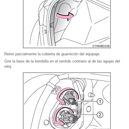
Retire parcialmente la cubierta de guarnición del equipaje.
Gire la base de la bombilla en el sentido contrario al de las agujas del
reloj.