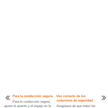
Para la conducción segura
Uso correcto de los
cinturones de seguridad
Para la conducción segura,
ajuste el asiento y el espejo en la
Asegúrese de que todos los