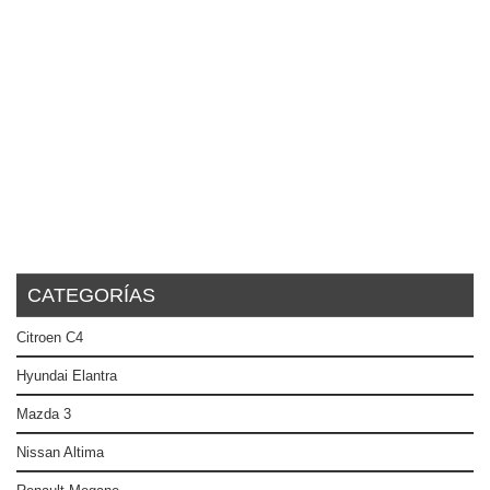
CATEGORÍAS
Citroen C4
Hyundai Elantra
Mazda 3
Nissan Altima