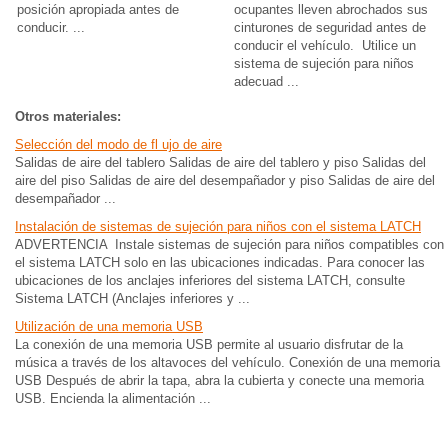
posición apropiada antes de
ocupantes lleven abrochados sus
conducir. ...
cinturones de seguridad antes de
conducir el vehículo. Utilice un
sistema de sujeción para niños
adecuad ...
Otros materiales:
Selección del modo de fl ujo de aire
Salidas de aire del tablero Salidas de aire del tablero y piso Salidas del
aire del piso Salidas de aire del desempañador y piso Salidas de aire del
desempañador ...
Instalación de sistemas de sujeción para niños con el sistema LATCH
ADVERTENCIA Instale sistemas de sujeción para niños compatibles con
el sistema LATCH solo en las ubicaciones indicadas. Para conocer las
ubicaciones de los anclajes inferiores del sistema LATCH, consulte
Sistema LATCH (Anclajes inferiores y ...
Utilización de una memoria USB
La conexión de una memoria USB permite al usuario disfrutar de la
música a través de los altavoces del vehículo. Conexión de una memoria
USB Después de abrir la tapa, abra la cubierta y conecte una memoria
USB. Encienda la alimentación ...