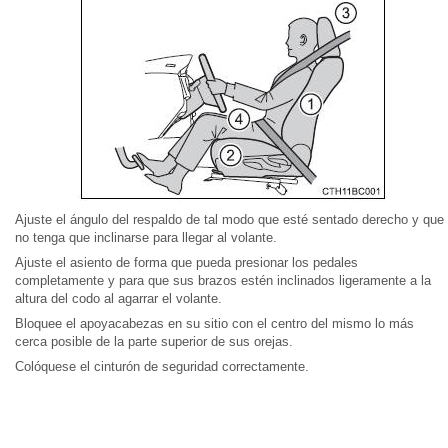
Ajuste el ángulo del respaldo de tal modo que esté sentado derecho y que
no tenga que inclinarse para llegar al volante.
Ajuste el asiento de forma que pueda presionar los pedales
completamente y para que sus brazos estén inclinados ligeramente a la
altura del codo al agarrar el volante.
Bloquee el apoyacabezas en su sitio con el centro del mismo lo más
cerca posible de la parte superior de sus orejas.
Colóquese el cinturón de seguridad correctamente.