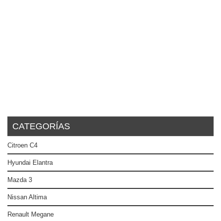
CATEGORÍAS
Citroen C4
Hyundai Elantra
Mazda 3
Nissan Altima
Renault Megane