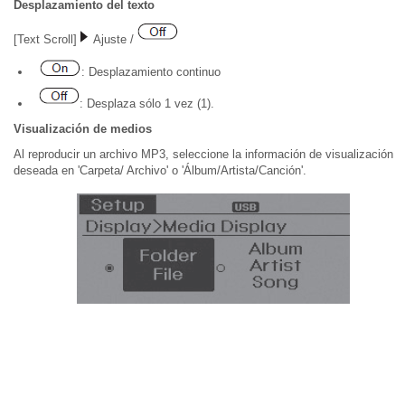
Desplazamiento del texto
[Text Scroll]
Ajuste /
: Desplazamiento continuo
: Desplaza sólo 1 vez (1).
Visualización de medios
Al reproducir un archivo MP3, seleccione la información de visualización
deseada en 'Carpeta/ Archivo' o 'Álbum/Artista/Canción'.