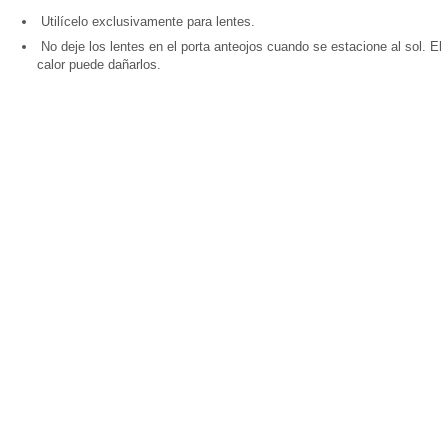
Utilícelo exclusivamente para lentes.
No deje los lentes en el porta anteojos cuando se estacione al sol. El
calor puede dañarlos.