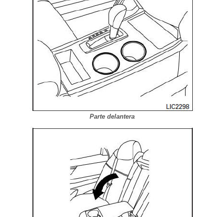
Parte delantera