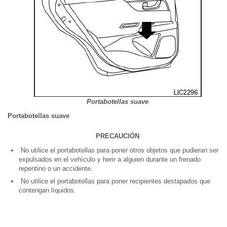
Portabotellas suave
Portabotellas suave
PRECAUCIÓN
No utilice el portabotellas para poner otros objetos que pudieran ser
expulsados en el vehículo y herir a alguien durante un frenado
repentino o un accidente.
No utilice el portabotellas para poner recipientes destapados que
contengan líquidos.