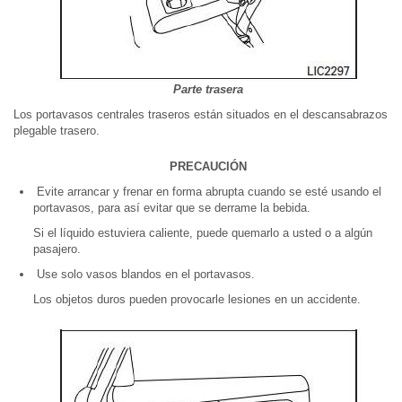
Parte trasera
Los portavasos centrales traseros están situados en el descansabrazos
plegable trasero.
PRECAUCIÓN
Evite arrancar y frenar en forma abrupta cuando se esté usando el
portavasos, para así evitar que se derrame la bebida.
Si el líquido estuviera caliente, puede quemarlo a usted o a algún
pasajero.
Use solo vasos blandos en el portavasos.
Los objetos duros pueden provocarle lesiones en un accidente.