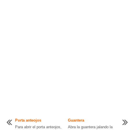
Porta anteojos
Guantera
Para abrir el porta anteojos,
Abra la guantera jalando la