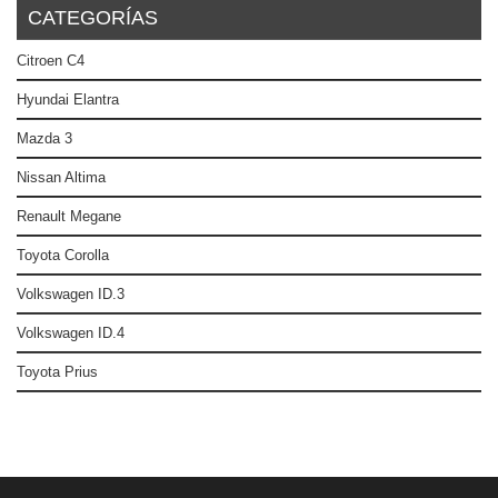
CATEGORÍAS
Citroen C4
Hyundai Elantra
Mazda 3
Nissan Altima
Renault Megane
Toyota Corolla
Volkswagen ID.3
Volkswagen ID.4
Toyota Prius