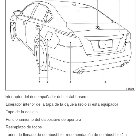
Interruptor del desempañador del cristal trasero
Liberador interior de la tapa de la cajuela (solo si está equipado)
Tapa de la cajuela
Funcionamiento del dispositivo de apertura
Reemplazo de focos
Tapón de llenado de combustible, recomendación de combustible (, )