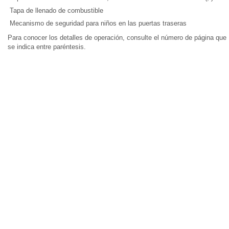
Tapa de llenado de combustible
Mecanismo de seguridad para niños en las puertas traseras
Para conocer los detalles de operación, consulte el número de página que
se indica entre paréntesis.