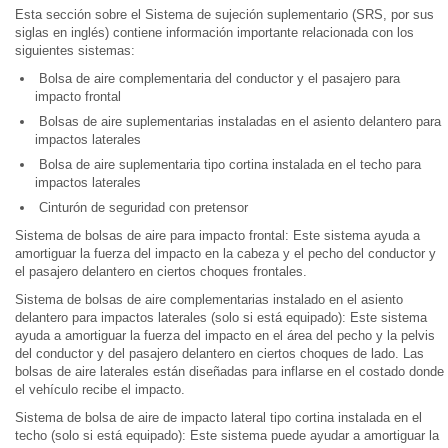
Esta sección sobre el Sistema de sujeción suplementario (SRS, por sus
siglas en inglés) contiene información importante relacionada con los
siguientes sistemas:
Bolsa de aire complementaria del conductor y el pasajero para
impacto frontal
Bolsas de aire suplementarias instaladas en el asiento delantero para
impactos laterales
Bolsa de aire suplementaria tipo cortina instalada en el techo para
impactos laterales
Cinturón de seguridad con pretensor
Sistema de bolsas de aire para impacto frontal: Este sistema ayuda a
amortiguar la fuerza del impacto en la cabeza y el pecho del conductor y
el pasajero delantero en ciertos choques frontales.
Sistema de bolsas de aire complementarias instalado en el asiento
delantero para impactos laterales (solo si está equipado): Este sistema
ayuda a amortiguar la fuerza del impacto en el área del pecho y la pelvis
del conductor y del pasajero delantero en ciertos choques de lado. Las
bolsas de aire laterales están diseñadas para inflarse en el costado donde
el vehículo recibe el impacto.
Sistema de bolsa de aire de impacto lateral tipo cortina instalada en el
techo (solo si está equipado): Este sistema puede ayudar a amortiguar la