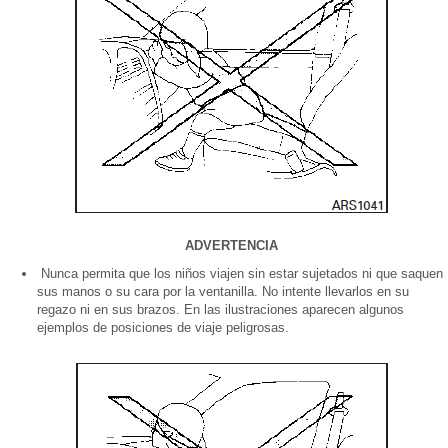
ADVERTENCIA
Nunca permita que los niños viajen sin estar sujetados ni que saquen
sus manos o su cara por la ventanilla. No intente llevarlos en su
regazo ni en sus brazos. En las ilustraciones aparecen algunos
ejemplos de posiciones de viaje peligrosas.