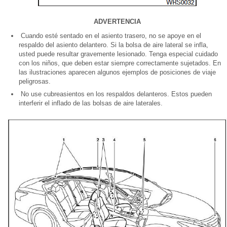
ADVERTENCIA
Cuando esté sentado en el asiento trasero, no se apoye en el
respaldo del asiento delantero. Si la bolsa de aire lateral se infla,
usted puede resultar gravemente lesionado. Tenga especial cuidado
con los niños, que deben estar siempre correctamente sujetados. En
las ilustraciones aparecen algunos ejemplos de posiciones de viaje
peligrosas.
No use cubreasientos en los respaldos delanteros. Estos pueden
interferir el inflado de las bolsas de aire laterales.