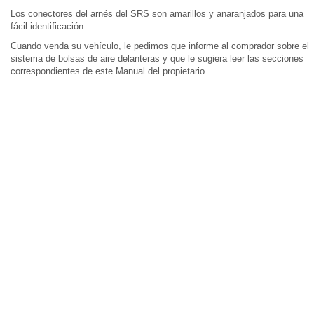
Los conectores del arnés del SRS son amarillos y anaranjados para una
fácil identificación.
Cuando venda su vehículo, le pedimos que informe al comprador sobre el
sistema de bolsas de aire delanteras y que le sugiera leer las secciones
correspondientes de este Manual del propietario.