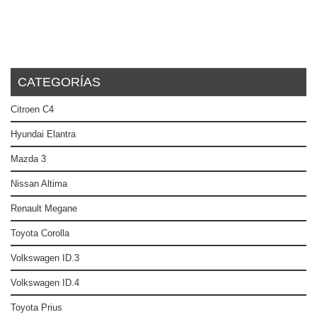
CATEGORÍAS
Citroen C4
Hyundai Elantra
Mazda 3
Nissan Altima
Renault Megane
Toyota Corolla
Volkswagen ID.3
Volkswagen ID.4
Toyota Prius