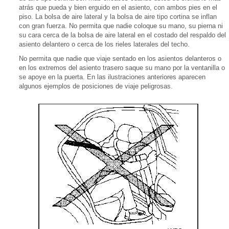
atrás que pueda y bien erguido en el asiento, con ambos pies en el
piso. La bolsa de aire lateral y la bolsa de aire tipo cortina se inflan
con gran fuerza. No permita que nadie coloque su mano, su pierna ni
su cara cerca de la bolsa de aire lateral en el costado del respaldo del
asiento delantero o cerca de los rieles laterales del techo.
No permita que nadie que viaje sentado en los asientos delanteros o
en los extremos del asiento trasero saque su mano por la ventanilla o
se apoye en la puerta. En las ilustraciones anteriores aparecen
algunos ejemplos de posiciones de viaje peligrosas.