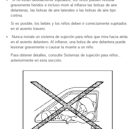
gravemente heridos e incluso morir al inflarse las bolsas de aire
delanteras, las bolsas de aire laterales o las bolsas de aire tipo
cortina.
Si es posible, los bebés y los niños deben ir correctamente sujetados
en el asiento trasero.
Nunca instale un sistema de sujeción para niños que mira hacia atrás
en el asiento delantero. Al inflarse, una bolsa de aire delantera puede
lesionar gravemente o causar la muerte a un niño.
Para obtener detalles, consulte Sistemas de sujeción para niños ,
anteriormente en esta sección.