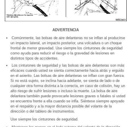
ADVERTENCIA
Comúnmente, las bolsas de aire delanteras no se inflan al producirse
un impacto lateral, un impacto posterior, una volcadura o un choque
frontal de menor gravedad. Use siempre los cinturones de seguridad
como ayuda para reducir el riesgo o la gravedad de lesiones en
distintos tipos de accidentes.
Los cinturones de seguridad y las bolsas de aire delanteras son más
eficaces cuando usted se sienta correctamente hacia atrás y erguido
en el asiento. Las bolsas de aire delanteras se inflan con gran fuerza.
Si no está sujeto, se inclina hacia adelante, se sienta de lado o de
cualquier otra forma distinta a la correcta, en caso de colisión, hay un
alto riesgo de sufrir lesiones o incluso la muerte. La bolsa de aire
delantera también puede provocarle lesiones graves o fatales si usted
se encuentra frente a ella cuando se infla. Siéntese siempre apoyado
en el respaldo y a la mayor distancia posible del volante de la
dirección o del tablero de instrumentos.
Use siempre los cinturones de seguridad.