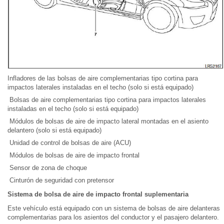
Infladores de las bolsas de aire complementarias tipo cortina para
impactos laterales instaladas en el techo (solo si está equipado)
Bolsas de aire complementarias tipo cortina para impactos laterales
instaladas en el techo (solo si está equipado)
Módulos de bolsas de aire de impacto lateral montadas en el asiento
delantero (solo si está equipado)
Unidad de control de bolsas de aire (ACU)
Módulos de bolsas de aire de impacto frontal
Sensor de zona de choque
Cinturón de seguridad con pretensor
Sistema de bolsa de aire de impacto frontal suplementaria
Este vehículo está equipado con un sistema de bolsas de aire delanteras
complementarias para los asientos del conductor y el pasajero delantero.