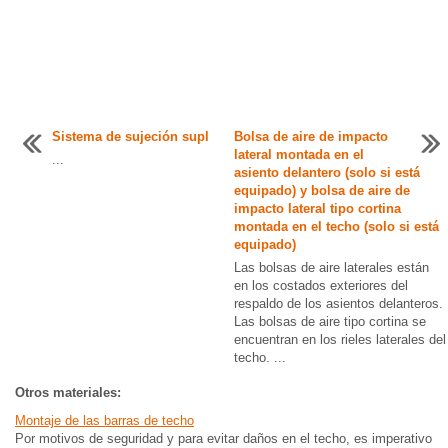
Sistema de sujeción supl
Bolsa de aire de impacto
lateral montada en el
...
asiento delantero (solo si está
equipado) y bolsa de aire de
impacto lateral tipo cortina
montada en el techo (solo si está
equipado)
Las bolsas de aire laterales están
en los costados exteriores del
respaldo de los asientos delanteros.
Las bolsas de aire tipo cortina se
encuentran en los rieles laterales del
techo. ...
Otros materiales:
Montaje de las barras de techo
Por motivos de seguridad y para evitar daños en el techo, es imperativo