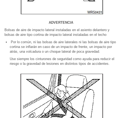
ADVERTENCIA
Bolsas de aire de impacto lateral instaladas en el asiento delantero y
bolsas de aire tipo cortina de impacto lateral instaladas en el techo
Por lo común, ni las bolsas de aire laterales ni las bolsas de aire tipo
cortina se inflarán en caso de un impacto de frente, un impacto por
atrás, una volcadura o un choque lateral de poca gravedad.
Use siempre los cinturones de seguridad como ayuda para reducir el
riesgo o la gravedad de lesiones en distintos tipos de accidentes.