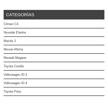
CATEGORÍAS
Citroen C4
Hyundai Elantra
Mazda 3
Nissan Altima
Renault Megane
Toyota Corolla
Volkswagen ID.3
Volkswagen ID.4
Toyota Prius