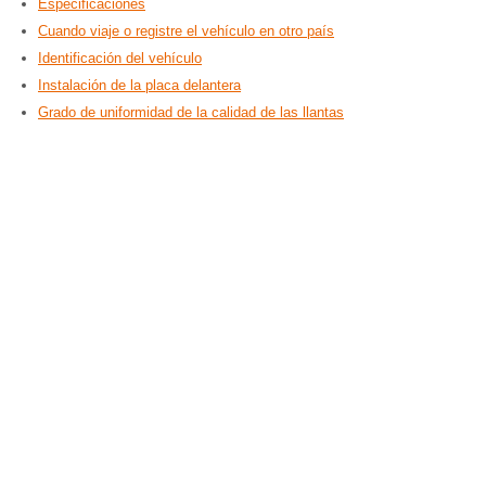
Especificaciones
Cuando viaje o registre el vehículo en otro país
Identificación del vehículo
Instalación de la placa delantera
Grado de uniformidad de la calidad de las llantas