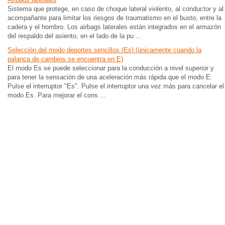
Sistema que protege, en caso de choque lateral violento, al conductor y al
acompañante para limitar los riesgos de traumatismo en el busto, entre la
cadera y el hombro. Los airbags laterales están integrados en el armazón
del respaldo del asiento, en el lado de la pu ...
Selección del modo deportes sencillos (Es) (únicamente cuando la
palanca de cambios se encuentra en E)
El modo Es se puede seleccionar para la conducción a nivel superior y
para tener la sensación de una aceleración más rápida que el modo E.
Pulse el interruptor "Es". Pulse el interruptor una vez más para cancelar el
modo Es. Para mejorar el cons ...