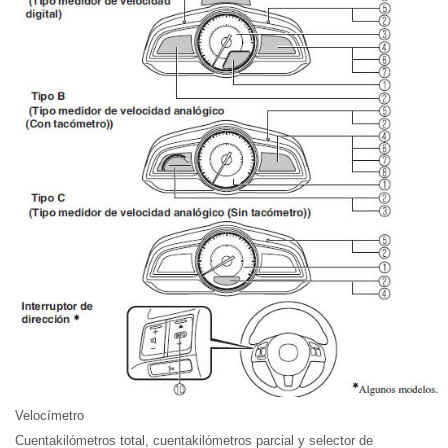
Velocímetro
Cuentakilómetros total, cuentakilómetros parcial y selector de