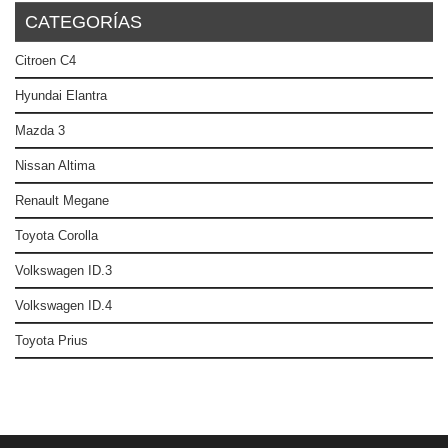
CATEGORÍAS
Citroen C4
Hyundai Elantra
Mazda 3
Nissan Altima
Renault Megane
Toyota Corolla
Volkswagen ID.3
Volkswagen ID.4
Toyota Prius