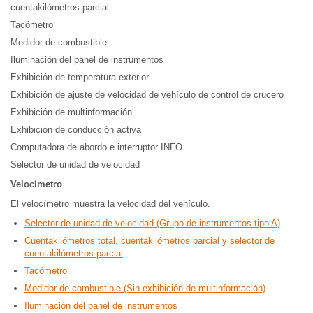
cuentakilómetros parcial
Tacómetro
Medidor de combustible
Iluminación del panel de instrumentos
Exhibición de temperatura exterior
Exhibición de ajuste de velocidad de vehículo de control de crucero
Exhibición de multinformación
Exhibición de conducción activa
Computadora de abordo e interruptor INFO
Selector de unidad de velocidad
Velocímetro
El velocímetro muestra la velocidad del vehículo.
Selector de unidad de velocidad (Grupo de instrumentos tipo A)
Cuentakilómetros total, cuentakilómetros parcial y selector de
cuentakilómetros parcial
Tacómetro
Medidor de combustible (Sin exhibición de multinformación)
Iluminación del panel de instrumentos