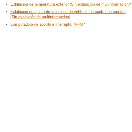
Exhibición de temperatura exterior (Sin exhibición de multinformación)*
Exhibición de ajuste de velocidad de vehículo de control de crucero
(Sin exhibición de multinformación)
Computadora de abordo e interruptor INFO *