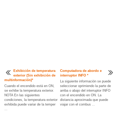
Exhibición de temperatura
Computadora de abordo e
exterior (Sin exhibición de
interruptor INFO *
multinformación)*
La siguiente información se puede
Cuando el encendido está en ON,
seleccionar oprimiendo la parte de
se exhibe la temperatura exterior.
arriba o abajo del interruptor INFO
NOTA En las siguientes
con el encendido en ON. La
condiciones, la temperatura exterior
distancia aproximada que puede
exhibida puede variar de la temper
viajar con el combus ...
...