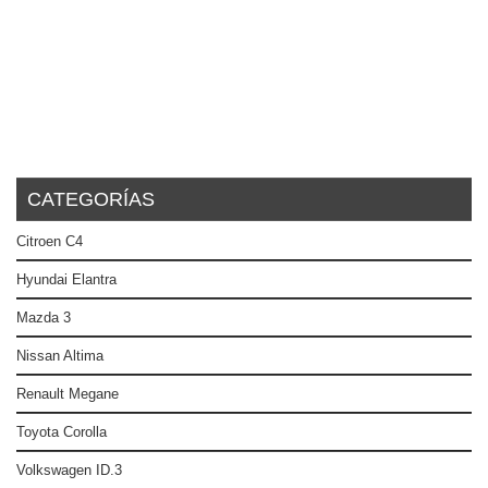
CATEGORÍAS
Citroen C4
Hyundai Elantra
Mazda 3
Nissan Altima
Renault Megane
Toyota Corolla
Volkswagen ID.3