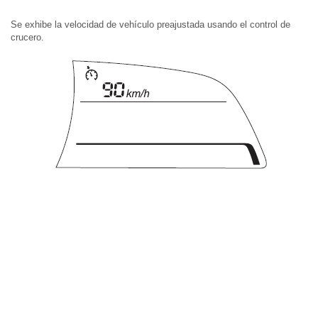
Se exhibe la velocidad de vehículo preajustada usando el control de
crucero.