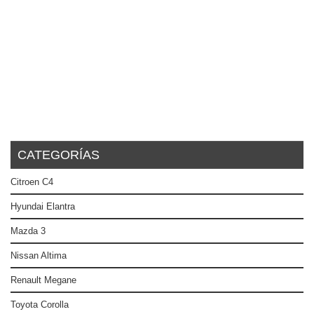
CATEGORÍAS
Citroen C4
Hyundai Elantra
Mazda 3
Nissan Altima
Renault Megane
Toyota Corolla