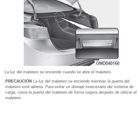
La luz del maletero se enciende cuando se abre el maletero.
PRECAUCIÓN
La luz del maletero se enciende mientras la puerta del
maletero esté abierta. Para evitar un drenaje innecesario del sistema de
carga, cierra la puerta del maletero de forma segura después de utilizar el
maletero.