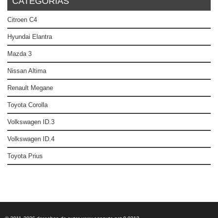
CATEGORÍAS
Citroen C4
Hyundai Elantra
Mazda 3
Nissan Altima
Renault Megane
Toyota Corolla
Volkswagen ID.3
Volkswagen ID.4
Toyota Prius