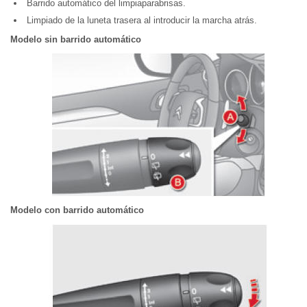
Barrido automático del limpiaparabrisas.
Limpiado de la luneta trasera al introducir la marcha atrás.
Modelo sin barrido automático
Modelo con barrido automático