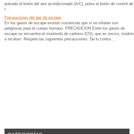
pulsado el botón del aire acondicionado (A/C), pulse el botón de control de
t ...
Precauciones del gas de escape
En los gases de escape existen sustancias que si se inhalan son
peligrosas para el cuerpo humano. PRECAUCION Entre los gases de
escape se encuentra el monóxido de carbono (CO), que es nocivo, inodoro
e incoloro. Respete las siguientes precauciones. De lo contra ...