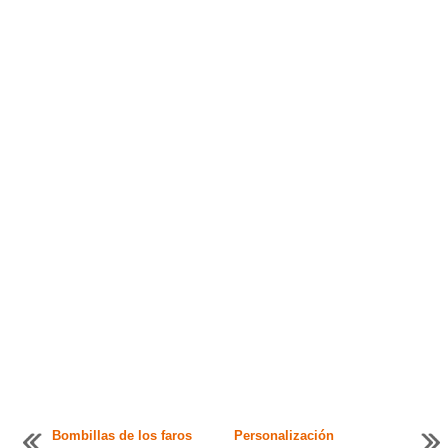
Bombillas de los faros
Personalización