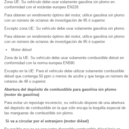
Zona UE: Su vehículo debe usar solamente gasolina sin plomo en
conformidad con el estándar europeo EN228.
Para obtener un rendimiento óptimo del motor, utilice gasolina sin plomo
con un número de octanos de investigación de 95 ó superior.
Excepto zona UE: Su vehículo debe usar solamente gasolina sin plomo.
Para obtener un rendimiento óptimo del motor, utilice gasolina sin plomo
con un número de octanos de investigación de 95 ó superior.
Motor diésel
Zona de la UE: Su vehículo debe usar solamente combustible diésel en
conformidad con la norma europea EN590.
Excepto en la UE: Para el vehículo debe utilizar solamente combustible
diésel que contenga 50 ppm o menos de azufre y que tenga un número de
cetanos de 48 o superior.
Abertura del depósito de combustible para gasolina sin plomo
(motor de gasolina)
Para evitar un repostaje incorrecto, su vehículo dispone de una abertura
del depósito de combustible en la que sólo encaja la boquilla especial de
las mangueras de combustible sin plomo.
Si va a circular por el extranjero (motor diésel)