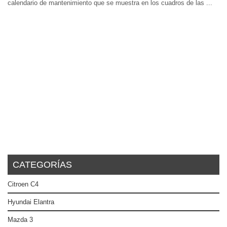
calendario de mantenimiento que se muestra en los cuadros de las ...
CATEGORÍAS
Citroen C4
Hyundai Elantra
Mazda 3